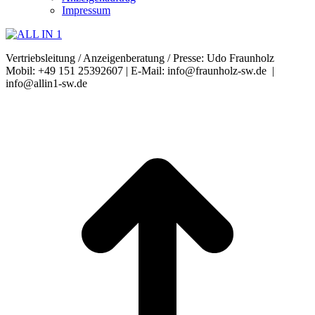
Impressum
Vertriebsleitung / Anzeigenberatung / Presse: Udo Fraunholz
Mobil: +49 151 25392607 | E-Mail: info@fraunholz-sw.de |
info@allin1-sw.de