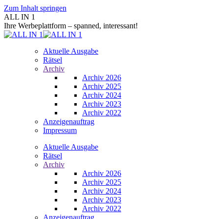
Zum Inhalt springen
ALL IN 1
Ihre Werbeplattform – spanned, interessant!
Aktuelle Ausgabe
Rätsel
Archiv
Archiv 2026
Archiv 2025
Archiv 2024
Archiv 2023
Archiv 2022
Anzeigenauftrag
Impressum
Aktuelle Ausgabe
Rätsel
Archiv
Archiv 2026
Archiv 2025
Archiv 2024
Archiv 2023
Archiv 2022
Anzeigenauftrag