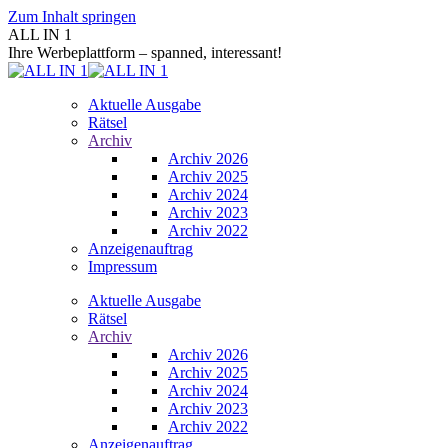
Zum Inhalt springen
ALL IN 1
Ihre Werbeplattform – spanned, interessant!
Aktuelle Ausgabe
Rätsel
Archiv
Archiv 2026
Archiv 2025
Archiv 2024
Archiv 2023
Archiv 2022
Anzeigenauftrag
Impressum
Aktuelle Ausgabe
Rätsel
Archiv
Archiv 2026
Archiv 2025
Archiv 2024
Archiv 2023
Archiv 2022
Anzeigenauftrag