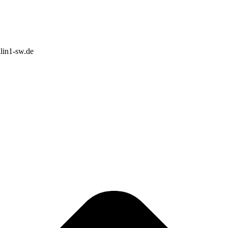
lin1-sw.de