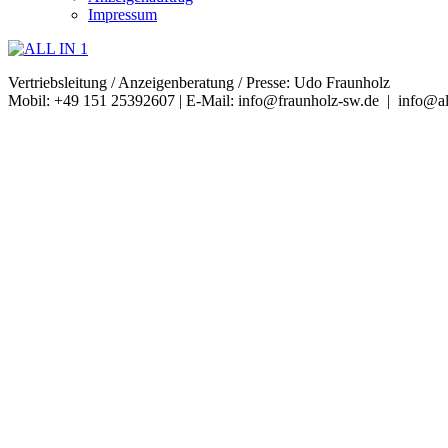
Impressum
Vertriebsleitung / Anzeigenberatung / Presse: Udo Fraunholz
Mobil: +49 151 25392607 | E-Mail: info@fraunholz-sw.de | info@al